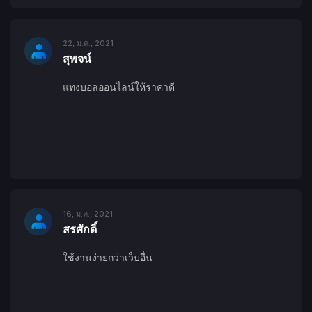
22, ม.ค., 2021
สุพจน์
แทงบอลออนไลน์ให้ราคาดี
16, ม.ค., 2021
สรศักดิ์
ใช้งานง่ายกว่าเว็บอื่น