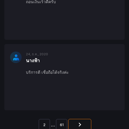
ถอนเงินเร็วดีครับ
24, ธ.ค., 2020
นางฟ้า
บริการดี เชื่อถือได้จริงค่ะ
Go to
Go to
…
Interim
2
61
Go to
page
page
pages