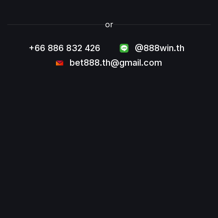
or
+66 886 832 426
@888win.th
bet888.th@gmail.com