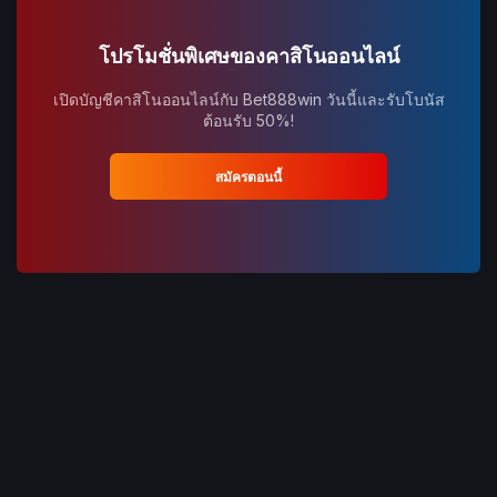
โปรโมชั่นพิเศษของคาสิโนออนไลน์
เปิดบัญชีคาสิโนออนไลน์กับ Bet888win วันนี้และรับโบนัส
ต้อนรับ 50%!
สมัครตอนนี้